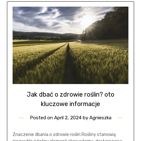
Jak dbać o zdrowie roślin? oto
kluczowe informacje
Posted on
April 2, 2024
by
Agnieszka
Znaczenie dbania o zdrowie roślin Rośliny stanowią