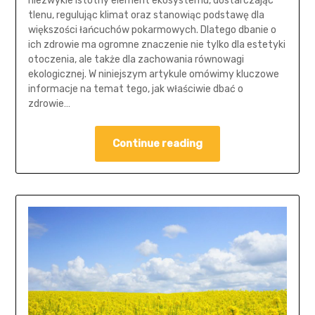
niezwykle istotny element ekosystemu, dostarczając
tlenu, regulując klimat oraz stanowiąc podstawę dla
większości łańcuchów pokarmowych. Dlatego dbanie o
ich zdrowie ma ogromne znaczenie nie tylko dla estetyki
otoczenia, ale także dla zachowania równowagi
ekologicznej. W niniejszym artykule omówimy kluczowe
informacje na temat tego, jak właściwie dbać o
zdrowie…
Continue reading