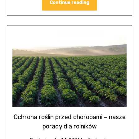
Continue reading
Ochrona roślin przed chorobami – nasze
porady dla rolników